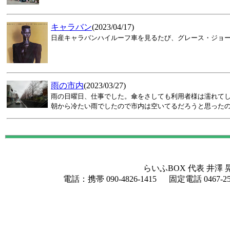
キャラバン
(2023/04/17)
日産キャラバンハイルーフ車を見るたび、グレース・ジョ
雨の市内
(2023/03/27)
雨の日曜日、仕事でした。傘をさしても利用者様は濡れて
朝から冷たい雨でしたので市内は空いてるだろうと思ったので
らいふBOX 代表 井澤 晃 
電話：携帯 090-4826-1415 固定電話 0467-2