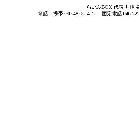
らいふBOX 代表 井澤 晃 
電話：携帯 090-4826-1415 固定電話 0467-2